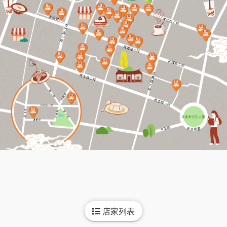
店家列表
如何前往