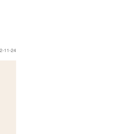
2-11-24