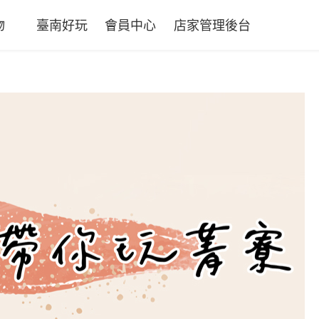
物
臺南好玩
會員中心
店家管理後台