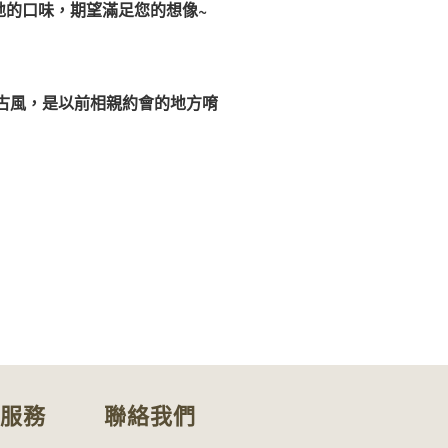
地的口味，期望滿足您的想像~
復古風，是以前相親約會的地方唷
服務
聯絡我們