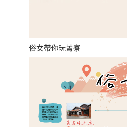
俗女帶你玩菁寮